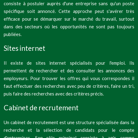
consiste à postuler auprès d'une entreprise sans qu'un poste
spécifique soit annoncé. Cette approche peut s'avérer très
efficace pour se démarquer sur le marché du travail, surtout
dans des secteurs où les opportunités ne sont pas toujours
publiées.
Sites internet
Il existe de sites internet spécialisés pour l'emploi. Ils
permettent de rechercher et des consulter les annonces des
employeurs. Pour trouver les offres qui vous correspondes il
faut effectuer des recherches avec peu de critères, faire un tri,
puis faire des recherches avec des critères précis.
Cabinet de recrutement
Un cabinet de recrutement est une structure spécialisée dans la
recherche et la sélection de candidats pour le compte
d'entreprises. Son rôle principal consiste à agir comme