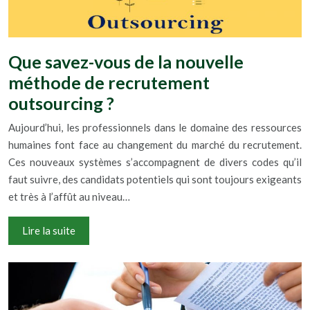
Que savez-vous de la nouvelle
méthode de recrutement
outsourcing ?
Aujourd’hui, les professionnels dans le domaine des ressources
humaines font face au changement du marché du recrutement.
Ces nouveaux systèmes s’accompagnent de divers codes qu’il
faut suivre, des candidats potentiels qui sont toujours exigeants
et très à l’affût au niveau…
Lire la suite