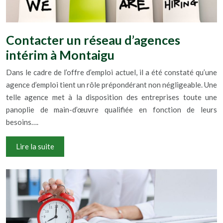
Contacter un réseau d’agences
intérim à Montaigu
Dans le cadre de l’offre d’emploi actuel, il a été constaté qu’une
agence d’emploi tient un rôle prépondérant non négligeable. Une
telle agence met à la disposition des entreprises toute une
panoplie de main-d’œuvre qualifiée en fonction de leurs
besoins….
Lire la suite