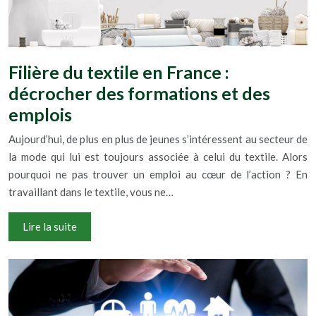
Filière du textile en France :
décrocher des formations et des
emplois
Aujourd’hui, de plus en plus de jeunes s’intéressent au secteur de
la mode qui lui est toujours associée à celui du textile. Alors
pourquoi ne pas trouver un emploi au cœur de l’action ? En
travaillant dans le textile, vous ne…
Lire la suite