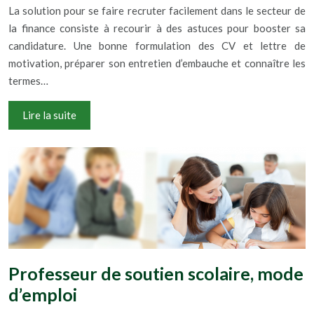
La solution pour se faire recruter facilement dans le secteur de
la finance consiste à recourir à des astuces pour booster sa
candidature. Une bonne formulation des CV et lettre de
motivation, préparer son entretien d’embauche et connaître les
termes…
Lire la suite
Professeur de soutien scolaire, mode
d’emploi