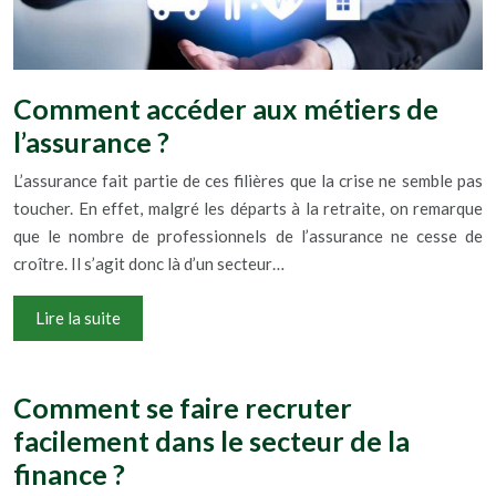
Comment accéder aux métiers de
l’assurance ?
L’assurance fait partie de ces filières que la crise ne semble pas
toucher. En effet, malgré les départs à la retraite, on remarque
que le nombre de professionnels de l’assurance ne cesse de
croître. Il s’agit donc là d’un secteur…
Lire la suite
Comment se faire recruter
facilement dans le secteur de la
finance ?