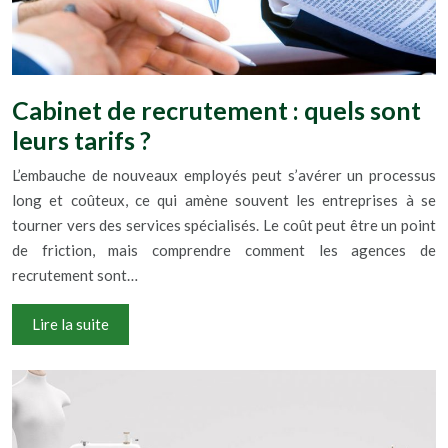
Cabinet de recrutement : quels sont
leurs tarifs ?
L’embauche de nouveaux employés peut s’avérer un processus
long et coûteux, ce qui amène souvent les entreprises à se
tourner vers des services spécialisés. Le coût peut être un point
de friction, mais comprendre comment les agences de
recrutement sont…
Lire la suite