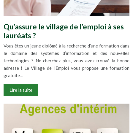
Qu’assure le village de l’emploi à ses
lauréats ?
Vous êtes un jeune diplômé à la recherche d’une formation dans
le domaine des systèmes d’information et des nouvelles
technologies ? Ne cherchez plus, vous avez trouvé la bonne
adresse ! Le Village de l’Emploi vous propose une formation
gratuite…
Lire la suite