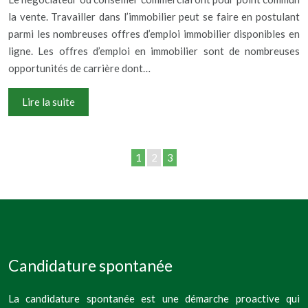
la vente. Travailler dans l’immobilier peut se faire en postulant
parmi les nombreuses offres d’emploi immobilier disponibles en
ligne. Les offres d’emploi en immobilier sont de nombreuses
opportunités de carrière dont…
Lire la suite
1
2
3
Candidature spontanée
La candidature spontanée est une démarche proactive qui