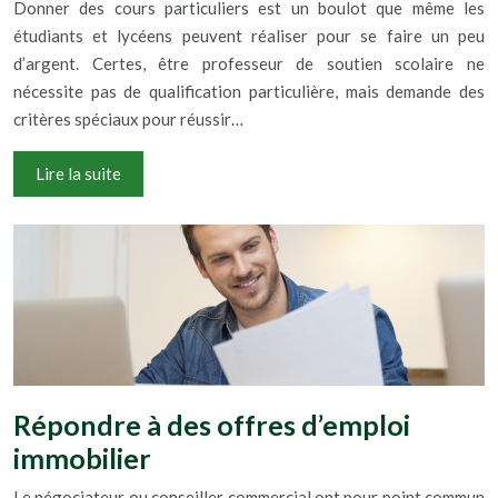
Donner des cours particuliers est un boulot que même les
étudiants et lycéens peuvent réaliser pour se faire un peu
d’argent. Certes, être professeur de soutien scolaire ne
nécessite pas de qualification particulière, mais demande des
critères spéciaux pour réussir…
Lire la suite
Répondre à des offres d’emploi
immobilier
Le négociateur ou conseiller commercial ont pour point commun