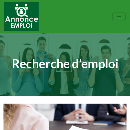
Recherche d’emploi