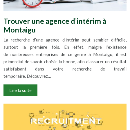
Trouver une agence d’intérim à
Montaigu
La recherche d’une agence d’intérim peut sembler difficile,
surtout la première fois. En effet, malgré l’existence
de nombreuses entreprises de ce genre à Montaigu, il est
primordial de savoir choisir la bonne, afin d’assurer un résultat
satisfaisant dans votre recherche de travail
temporaire. Découvrez…
Lire la suite