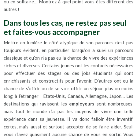
ou en solitaire… Montrez à quel point vous êtes différent des
autres !
Dans tous les cas, ne restez pas seul
et faites-vous accompagner
Mettre en lumière le côté atypique de son parcours n’est pas
toujours évident, en particulier lorsqu’on a suivi un parcours
classique et qu’on n’a pas eu la chance de vivre des expériences
riches et diverses. Certains jeunes ont les contacts nécessaires
pour effectuer des stages ou des jobs étudiants qui sont
enrichissants et constructifs pour l’avenir. D’autres ont eu la
chance de s’offrir ou de se voir offrir un séjour plus ou moins
long à l’étranger : Etats-Unis, Canada, Allemagne, Japon… Les
destinations qui ravissent les
employeurs
sont nombreuses,
mais tout le monde n’a pas les moyens de vivre une telle
expérience dans sa jeunesse. Il va donc falloir être inventif,
certes, mais aussi et surtout accepter de se faire aider. Seul,
vous n’avez quasiment aucune chance de vous en sortir. Vous