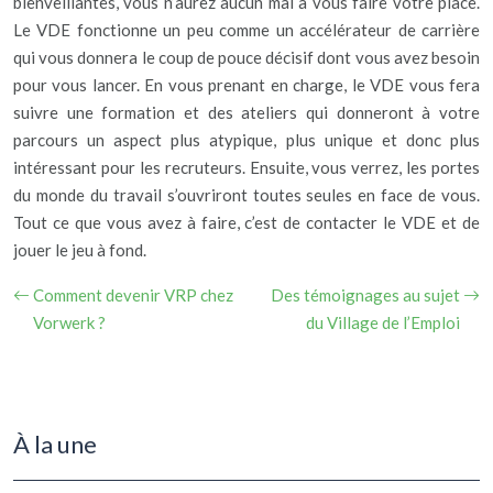
bienveillantes, vous n’aurez aucun mal à vous faire votre place.
Le VDE fonctionne un peu comme un accélérateur de carrière
qui vous donnera le coup de pouce décisif dont vous avez besoin
pour vous lancer. En vous prenant en charge, le VDE vous fera
suivre une formation et des ateliers qui donneront à votre
parcours un aspect plus atypique, plus unique et donc plus
intéressant pour les recruteurs. Ensuite, vous verrez, les portes
du monde du travail s’ouvriront toutes seules en face de vous.
Tout ce que vous avez à faire, c’est de contacter le VDE et de
jouer le jeu à fond.
Comment devenir VRP chez
Des témoignages au sujet
Vorwerk ?
du Village de l’Emploi
À la une