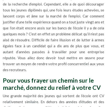
de la recherche d’emploi. Cependant, elle a de quoi décourager
tous les jeunes diplômés qui, une fois leurs études achevées, se
lancent corps et âme sur la marché de l’emploi. Car comment
justifier d’une telle expérience quand on a tout juste vingt ans et
que l’on était encore assis sur les bancs de l’école il y a de cela
quelques mois ? C’est en effet un problème délicat qu’il n’est pas
aisé de résoudre. Difficile de faire illusion et de lutter à armes
égales face à un candidat qui a dix ans de plus que vous, et
autant d’années passées à travailler pour une entreprise
réputée. Vous allez donc devoir tout mettre en œuvre pour
trouver un moyen de rendre votre profil concurrentiel aux yeux
des recruteurs.
Pour vous frayer un chemin sur le
marché, donnez du relief à votre CV
Une grande majorité des jeunes qui sortent de l’école ont CV
relativement similaire. En dehors des années d’études et des