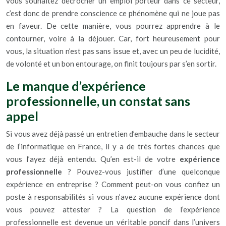
vous souhaitez décrocher un emploi porteur dans ce secteur,
c’est donc de prendre conscience ce phénomène qui ne joue pas
en faveur. De cette manière, vous pourrez apprendre à le
contourner, voire à la déjouer. Car, fort heureusement pour
vous, la situation n’est pas sans issue et, avec un peu de lucidité,
de volonté et un bon entourage, on finit toujours par s’en sortir.
Le manque d’expérience
professionnelle, un constat sans
appel
Si vous avez déjà passé un entretien d’embauche dans le secteur
de l’informatique en France, il y a de très fortes chances que
vous l’ayez déjà entendu. Qu’en est-il de votre
expérience
professionnelle
? Pouvez-vous justifier d’une quelconque
expérience en entreprise ? Comment peut-on vous confiez un
poste à responsabilités si vous n’avez aucune expérience dont
vous pouvez attester ? La question de l’expérience
professionnelle est devenue un véritable poncif dans l’univers