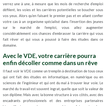
verrez une à une, à mesure que les mois de recherche d’emploi
défilent, les voies et les carrières potentielles se boucher sous
vos yeux. Alors qu’en faisant le premier pas et en allant confier
votre cas à un organisme spécialisé dans l’insertion des jeunes
sur le marché de l’emploi, vous allez augmenter
considérablement vos chances d’embrasser la carrière qui vous
fait rêver et qui vous a poussé à faire des études dans ce
domaine.
Avec le VDE, votre carrière pourra
enfin décoller comme dans un rêve
Il faut voir le VDE comme un tremplin à destination de tous ceux
qui ont fait des études en informatique, en numérique ou en
sciences de l’ingénieur et qui ont du mal à trouver leur voie. Le
marché du travail est souvent ingrat, quelle que soit la valeur de
son diplôme. Mais avec la bonne structure à vos côtés, avec des
encadrants professionnels et des entreprises partenaires