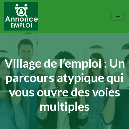
Village de l’emploi : Un
parcours atypique qui
vous ouvre des voies
multiples