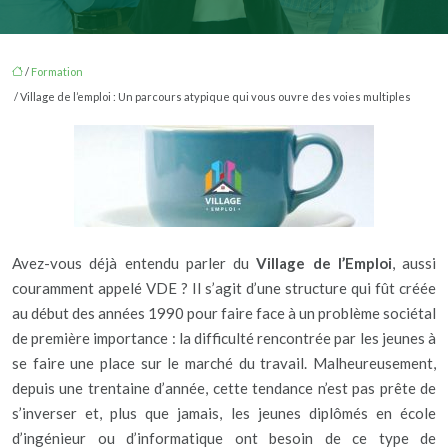
/
Formation
/ Village de l’emploi : Un parcours atypique qui vous ouvre des voies multiples
Avez-vous déjà entendu parler du
Village de l’Emploi
, aussi
couramment appelé VDE ? Il s’agit d’une structure qui fût créée
au début des années 1990 pour faire face à un problème sociétal
de première importance : la difficulté rencontrée par les jeunes à
se faire une place sur le marché du travail. Malheureusement,
depuis une trentaine d’année, cette tendance n’est pas prête de
s’inverser et, plus que jamais, les jeunes diplômés en école
d’ingénieur ou d’informatique ont besoin de ce type de