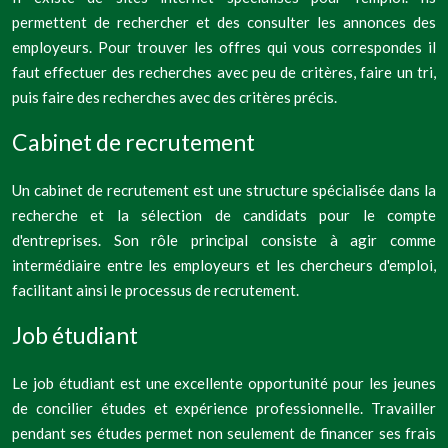
permettent de rechercher et des consulter les annonces des
employeurs. Pour trouver les offres qui vous correspondes il
faut effectuer des recherches avec peu de critères, faire un tri,
puis faire des recherches avec des critères précis.
Cabinet de recrutement
Un cabinet de recrutement est une structure spécialisée dans la
recherche et la sélection de candidats pour le compte
d'entreprises. Son rôle principal consiste à agir comme
intermédiaire entre les employeurs et les chercheurs d'emploi,
facilitant ainsi le processus de recrutement.
Job étudiant
Le job étudiant est une excellente opportunité pour les jeunes
de concilier études et expérience professionnelle. Travailler
pendant ses études permet non seulement de financer ses frais