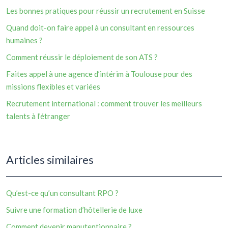
Les bonnes pratiques pour réussir un recrutement en Suisse
Quand doit-on faire appel à un consultant en ressources
humaines ?
Comment réussir le déploiement de son ATS ?
Faites appel à une agence d’intérim à Toulouse pour des
missions flexibles et variées
Recrutement international : comment trouver les meilleurs
talents à l’étranger
Articles similaires
Qu’est-ce qu’un consultant RPO ?
Suivre une formation d’hôtellerie de luxe
Comment devenir manutentionnaire ?