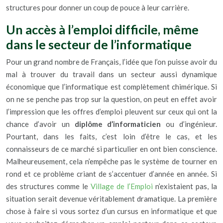
structures pour donner un coup de pouce à leur carrière.
Un accès à l’emploi difficile, même
dans le secteur de l’informatique
Pour un grand nombre de Français, l’idée que l’on puisse avoir du
mal à trouver du travail dans un secteur aussi dynamique
économique que l’informatique est complètement chimérique. Si
on ne se penche pas trop sur la question, on peut en effet avoir
l’impression que les offres d’emploi pleuvent sur ceux qui ont la
chance d’avoir un
diplôme d’informaticien
ou d’ingénieur.
Pourtant, dans les faits, c’est loin d’être le cas, et les
connaisseurs de ce marché si particulier en ont bien conscience.
Malheureusement, cela n’empêche pas le système de tourner en
rond et ce problème criant de s’accentuer d’année en année. Si
des structures comme le
Village de l’Emploi
n’existaient pas, la
situation serait devenue véritablement dramatique. La première
chose à faire si vous sortez d’un cursus en informatique et que