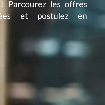
 ! Parcourez les offres
iées et postulez en