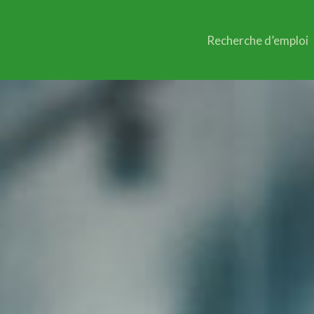
Recherche d’emploi