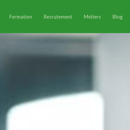
Formation
Recrutement
Métiers
Blog