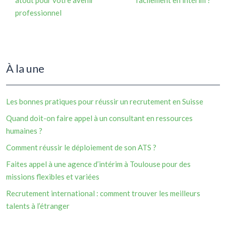
professionnel
À la une
Les bonnes pratiques pour réussir un recrutement en Suisse
Quand doit-on faire appel à un consultant en ressources
humaines ?
Comment réussir le déploiement de son ATS ?
Faites appel à une agence d’intérim à Toulouse pour des
missions flexibles et variées
Recrutement international : comment trouver les meilleurs
talents à l’étranger