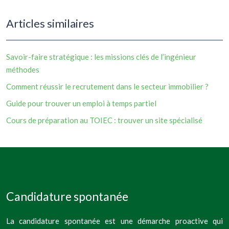
Articles similaires
Savoir-faire stratégique : les missions clés de l’ingénieur
méthodes
Comment réussir le recrutement dans le secteur immobilier ?
Guide pour trouver un emploi à temps partiel
Cours de préparation au TOIEC : trouver un site spécialisé
Candidature spontanée
La candidature spontanée est une démarche proactive qui