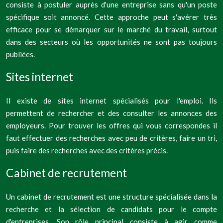
consiste à postuler auprès d'une entreprise sans qu'un poste
spécifique soit annoncé. Cette approche peut s'avérer très
efficace pour se démarquer sur le marché du travail, surtout
dans des secteurs où les opportunités ne sont pas toujours
publiées.
Sites internet
Il existe de sites internet spécialisés pour l'emploi. Ils
permettent de rechercher et des consulter les annonces des
employeurs. Pour trouver les offres qui vous correspondes il
faut effectuer des recherches avec peu de critères, faire un tri,
puis faire des recherches avec des critères précis.
Cabinet de recrutement
Un cabinet de recrutement est une structure spécialisée dans la
recherche et la sélection de candidats pour le compte
d'entreprises. Son rôle principal consiste à agir comme