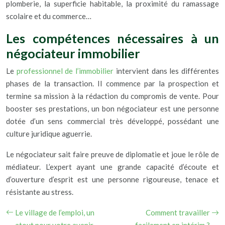
plomberie, la superficie habitable, la proximité du ramassage
scolaire et du commerce…
Les compétences nécessaires à un
négociateur immobilier
Le
professionnel de l’immobilier
intervient dans les différentes
phases de la transaction. Il commence par la prospection et
termine sa mission à la rédaction du compromis de vente. Pour
booster ses prestations, un bon négociateur est une personne
dotée d’un sens commercial très développé, possédant une
culture juridique aguerrie.
Le négociateur sait faire preuve de diplomatie et joue le rôle de
médiateur. L’expert ayant une grande capacité d’écoute et
d’ouverture d’esprit est une personne rigoureuse, tenace et
résistante au stress.
Le village de l’emploi, un
Comment travailler
atout pour votre avenir
facilement en intérim ?