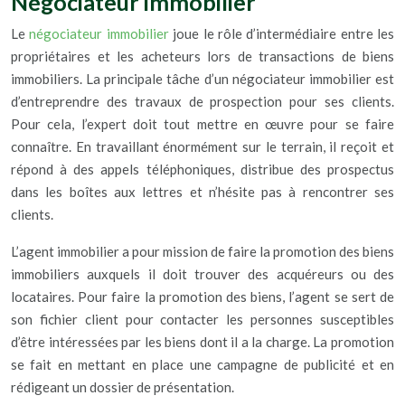
Négociateur immobilier
Le
négociateur immobilier
joue le rôle d’intermédiaire entre les
propriétaires et les acheteurs lors de transactions de biens
immobiliers. La principale tâche d’un négociateur immobilier est
d’entreprendre des travaux de prospection pour ses clients.
Pour cela, l’expert doit tout mettre en œuvre pour se faire
connaître. En travaillant énormément sur le terrain, il reçoit et
répond à des appels téléphoniques, distribue des prospectus
dans les boîtes aux lettres et n’hésite pas à rencontrer ses
clients.
L’agent immobilier a pour mission de faire la promotion des biens
immobiliers auxquels il doit trouver des acquéreurs ou des
locataires. Pour faire la promotion des biens, l’agent se sert de
son fichier client pour contacter les personnes susceptibles
d’être intéressées par les biens dont il a la charge. La promotion
se fait en mettant en place une campagne de publicité et en
rédigeant un dossier de présentation.