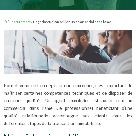
/
Recrutement
/ Négociateur immobilier, un commercial dans l’âme
Pour devenir un bon négociateur immobilier, il est important de
maîtriser certaines compétences techniques et de disposer de
certaines qualités. Un agent immobilier est avant tout un
commercial dans l’âme. Ce professionnel bénéficiant d’une
qualité relationnelle accompagne ses clients dans les
différentes étapes de la transaction immobilière.