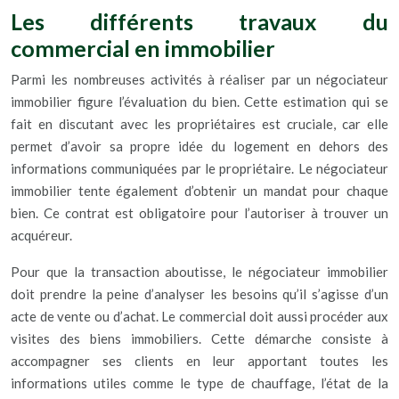
Les différents travaux du
commercial en immobilier
Parmi les nombreuses activités à réaliser par un négociateur
immobilier figure l’évaluation du bien. Cette estimation qui se
fait en discutant avec les propriétaires est cruciale, car elle
permet d’avoir sa propre idée du logement en dehors des
informations communiquées par le propriétaire. Le négociateur
immobilier tente également d’obtenir un mandat pour chaque
bien. Ce contrat est obligatoire pour l’autoriser à trouver un
acquéreur.
Pour que la transaction aboutisse, le négociateur immobilier
doit prendre la peine d’analyser les besoins qu’il s’agisse d’un
acte de vente ou d’achat. Le commercial doit aussi procéder aux
visites des biens immobiliers. Cette démarche consiste à
accompagner ses clients en leur apportant toutes les
informations utiles comme le type de chauffage, l’état de la