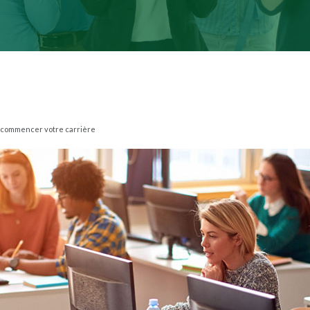
our commencer votre carrière