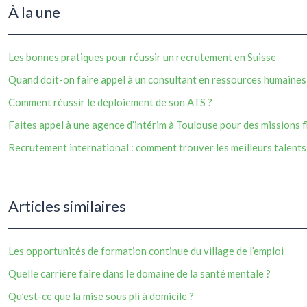
À la une
Les bonnes pratiques pour réussir un recrutement en Suisse
Quand doit-on faire appel à un consultant en ressources humaines
Comment réussir le déploiement de son ATS ?
Faites appel à une agence d’intérim à Toulouse pour des missions f
Recrutement international : comment trouver les meilleurs talents 
Articles similaires
Les opportunités de formation continue du village de l’emploi
Quelle carrière faire dans le domaine de la santé mentale ?
Qu’est-ce que la mise sous pli à domicile ?