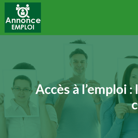
Accès à l’emploi :
c