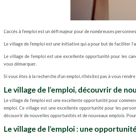
L’accès à l’emploi est un défi majeur pour de nombreuses personnes
Le village de l’emploi est une initiative qui a pour but de faciliter
Le village de l’emploi est une excellente opportunité pour les ca
vous démarquer.
Si vous êtes à la recherche d’un emploi, n’hésitez pas à vous rendr
Le village de l’emploi, découvrir de n
Le village de l’emploi est une excellente opportunité pour commenc
emploi. Ce village est une excellente opportunité pour les perso
découvrir de nouvelles opportunités et de nouveaux emplois. Pour
Le village de l’emploi : une opportun