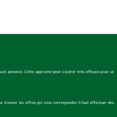
soit annoncé. Cette approche peut s'avérer très efficace pour se
our trouver les offres qui vous correspondes il faut effectuer des