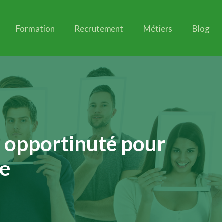
Formation
Recrutement
Métiers
Blog
ne opportinuté pour
re