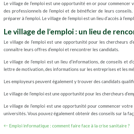
Le village de l’emploi est une opportunité en or pour commencer vo
des professionnels de l’emploi et de bénéficier de leurs consei
préparer à l’emploi. Le village de l’emploi est un lieu d’accès à l’em
Le village de l’emploi : un lieu de ren
Le village de l’emploi est une opportunité pour les chercheurs d’
connaître leurs offres d’emploi et rencontrer les candidats.
Le village de l’emploi est un lieu d’informations, de conseils et 
lettre de motivation, des informations sur les entreprises et les mé
Les employeurs peuvent également y trouver des candidats qualifié
Le village de l’emploi est une opportunité pour les chercheurs d’em
Le village de l’emploi est une opportunité pour commencer votre 
universités. Vous pouvez également obtenir des conseils sur la faç
Emploi informatique : comment faire face à la crise sanitaire ?