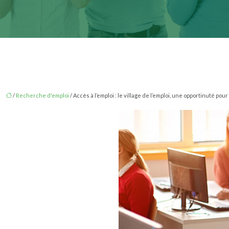
/
Recherche d'emploi
/ Accès à l’emploi : le village de l’emploi, une opportinuté p