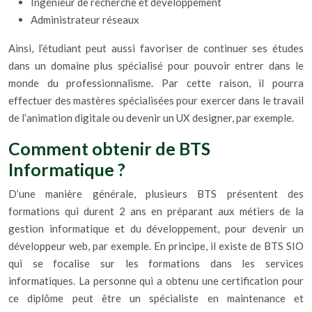
Ingénieur de recherche et développement
Administrateur réseaux
Ainsi, l’étudiant peut aussi favoriser de continuer ses études
dans un domaine plus spécialisé pour pouvoir entrer dans le
monde du professionnalisme. Par cette raison, il pourra
effectuer des mastères spécialisées pour exercer dans le travail
de l’animation digitale ou devenir un UX designer, par exemple.
Comment obtenir de BTS
Informatique ?
D’une manière générale, plusieurs BTS présentent des
formations qui durent 2 ans en préparant aux métiers de la
gestion informatique et du développement, pour devenir un
développeur web, par exemple. En principe, il existe de BTS SIO
qui se focalise sur les formations dans les services
informatiques. La personne qui a obtenu une certification pour
ce diplôme peut être un spécialiste en maintenance et