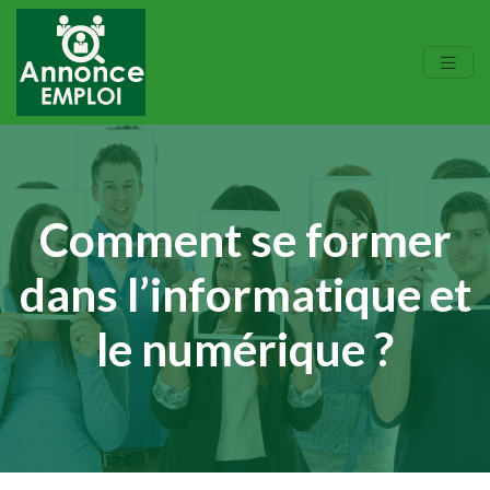
Comment se former
dans l’informatique et
le numérique ?