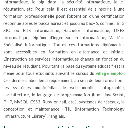
informatique, le big data, la sécurité informatique, la e-
réputation, etc. Pour cela, il est essentiel de s’inscrire à une
formation professionnelle pour l’obtention d’une certification
reconnue après le baccalauréat et jusqu’au bac+6, comme : BTS
SIO ou BTS informatique, Bachelor Informatique, DEES
Informatique, Diplôme d’ingénieur en Informatique, Mastère
Spécialisé Informatique. Toutes ces formations diplômantes
sont accessibles en formation en alternance et initiale.
L’instruction en services informatiques change en fonction du
niveau de l’étudiant. Pourtant, la base du système éducatif est la
même pour tous étudiants suivant le cursus du
village emploi
.
Ces derniers abordent fréquemment, au sein de leur formation :
les systèmes multimédias, le web mobile, l’infographie,
l’architecture, le langage de programmation (html, JavaScript,
PHP, MySQL, CSS3, Ruby on rail, etc.), systèmes de réseaux, la
conception et maintenance, ITIL (Information Technology
Infrastructure Library), l’anglais.