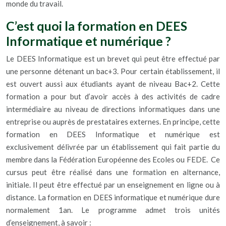
monde du travail.
C’est quoi la formation en DEES
Informatique et numérique ?
Le DEES Informatique est un brevet qui peut être effectué par
une personne détenant un bac+3. Pour certain établissement, il
est ouvert aussi aux étudiants ayant de niveau Bac+2. Cette
formation a pour but d’avoir accès à des activités de cadre
intermédiaire au niveau de directions informatiques dans une
entreprise ou auprès de prestataires externes. En principe, cette
formation en DEES Informatique et numérique est
exclusivement délivrée par un établissement qui fait partie du
membre dans la Fédération Européenne des Ecoles ou FEDE. Ce
cursus peut être réalisé dans une formation en alternance,
initiale. Il peut être effectué par un enseignement en ligne ou à
distance. La formation en DEES informatique et numérique dure
normalement 1an. Le programme admet trois unités
d’enseignement, à savoir :