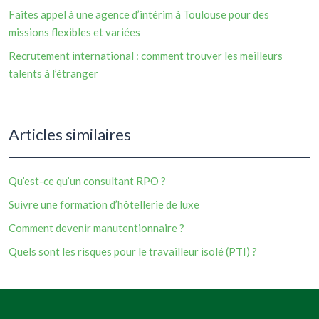
Faites appel à une agence d’intérim à Toulouse pour des
missions flexibles et variées
Recrutement international : comment trouver les meilleurs
talents à l’étranger
Articles similaires
Qu’est-ce qu’un consultant RPO ?
Suivre une formation d’hôtellerie de luxe
Comment devenir manutentionnaire ?
Quels sont les risques pour le travailleur isolé (PTI) ?