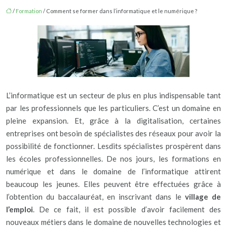
/
Formation
/ Comment se former dans l’informatique et le numérique ?
L’informatique est un secteur de plus en plus indispensable tant
par les professionnels que les particuliers. C’est un domaine en
pleine expansion. Et, grâce à la digitalisation, certaines
entreprises ont besoin de spécialistes des réseaux pour avoir la
possibilité de fonctionner. Lesdits spécialistes prospèrent dans
les écoles professionnelles. De nos jours, les formations en
numérique et dans le domaine de l’informatique attirent
beaucoup les jeunes. Elles peuvent être effectuées grâce à
l’obtention du baccalauréat, en inscrivant dans le
village de
l’emploi
. De ce fait, il est possible d’avoir facilement des
nouveaux métiers dans le domaine de nouvelles technologies et