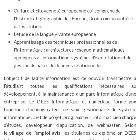
Culture et citoyenneté européenne qui comprend de
l’histoire et géographie de l’Europe, Droit communautaire
et Institution.
L’étude de la langue vivante européenne
Apprentissage des techniques professionnelles de
l’informatique : architectures réseaux, mathématiques
appliquées à l’informatique, systèmes d’exploitation et de
gestion de bases de données relationnelles.
L’objectif de ladite information est de pouvoir transmettre à
l’étudiant toutes les qualifications nécessaires au
développement, à la maintenance d’un parc informatique d’une
entreprise. Le DEES Informatique et numérique forme aux
fonctions d’administrateur réseaux, gestionnaire de système
informatique, chef de projet, programmeur, informaticien chargé
d’études, développeur d’application, de webmaster. Selon
le
village de l’emploi avis
, les titulaires du diplôme en DEES