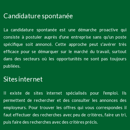
Candidature spontanée
La candidature spontanée est une démarche proactive qui
consiste à postuler auprès d'une entreprise sans qu'un poste
spécifique soit annoncé. Cette approche peut s'avérer très
efficace pour se démarquer sur le marché du travail, surtout
dans des secteurs où les opportunités ne sont pas toujours
publiées.
Sites internet
Il existe de sites internet spécialisés pour l'emploi. Ils
permettent de rechercher et des consulter les annonces des
employeurs. Pour trouver les offres qui vous correspondes il
faut effectuer des recherches avec peu de critères, faire un tri,
puis faire des recherches avec des critères précis.