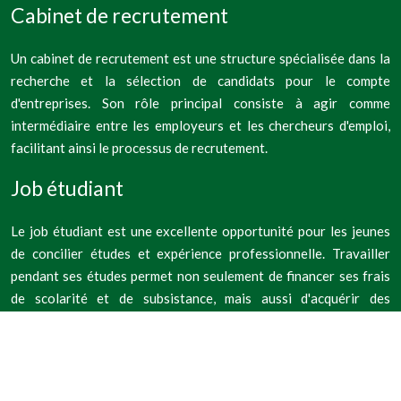
Cabinet de recrutement
Un cabinet de recrutement est une structure spécialisée dans la
recherche et la sélection de candidats pour le compte
d'entreprises. Son rôle principal consiste à agir comme
intermédiaire entre les employeurs et les chercheurs d'emploi,
facilitant ainsi le processus de recrutement.
Job étudiant
Le job étudiant est une excellente opportunité pour les jeunes
de concilier études et expérience professionnelle. Travailler
pendant ses études permet non seulement de financer ses frais
de scolarité et de subsistance, mais aussi d'acquérir des
compétences précieuses et d'enrichir son CV.