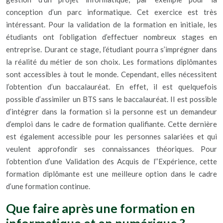
conception d’un parc informatique. Cet exercice est très
intéressant. Pour la validation de la formation en initiale, les
étudiants ont l’obligation d’effectuer nombreux stages en
entreprise. Durant ce stage, l’étudiant pourra s’imprégner dans
la réalité du métier de son choix. Les formations diplômantes
sont accessibles à tout le monde. Cependant, elles nécessitent
l’obtention d’un baccalauréat. En effet, il est quelquefois
possible d’assimiler un BTS sans le baccalauréat. Il est possible
d’intégrer dans la formation si la personne est un demandeur
d’emploi dans le cadre de formation qualifiante. Cette dernière
est également accessible pour les personnes salariées et qui
veulent approfondir ses connaissances théoriques. Pour
l’obtention d’une Validation des Acquis de l’’Expérience, cette
formation diplômante est une meilleure option dans le cadre
d’une formation continue.
Que faire après une formation en