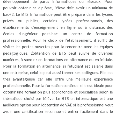
développement de parcs informatiques ou réseaux. Pour
pouvoir obtenir ce diplôme, l’élève doit avoir un minimum de
bac+2. Le BTS Informatique peut être préparé dans les lycées
privés ou publics, certains lycées professionnels, des
établissements d’enseignement en ligne ou à distance, des
écoles d’ingénieur post-bac, un centre de formation
professionnelle. Pour le choix de l’établissement, il suffit de
visiter les portes ouvertes pour la rencontre avec les équipes
pédagogiques. L’obtention de BTS peut suivre de diverses
manières, à savoir : en formations en alternance ou en initiale.
Pour la formation en alternance, si l’étudiant est salarié dans
une entreprise, celui-ci peut aussi former ses collègues. Elle est
très avantageuse car elle offre une meilleure expérience
professionnelle. Pour la formation continue, elle est idéale pour
obtenir une formation plus approfondie et spécialisée selon le
thématique choisi par l’élève. Le BTS en informatique est une
meilleure option pour l’obtention de VAE si le professionnel veut
avoir une certification reconnue et entrer facilement dans le