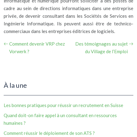
informatique et numérique pourront solliciter à des postes de
cadre au sein de directions informatiques dans une entreprise
privée, de devenir consultant dans les Sociétés de Services en
Ingénierie Informatique. Ils peuvent aussi être de technico-
commerciaux dans les entreprises éditrices de logiciels.
Comment devenir VRP chez
Des témoignages au sujet
Vorwerk ?
du Village de l’Emploi
À la une
Les bonnes pratiques pour réussir un recrutement en Suisse
Quand doit-on faire appel à un consultant en ressources
humaines ?
Comment réussir le déploiement de son ATS ?