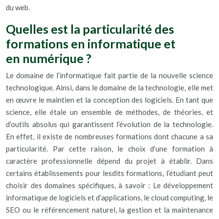
du web.
Quelles est la particularité des
formations en informatique et
en numérique ?
Le domaine de l’informatique fait partie de la nouvelle science
technologique. Ainsi, dans le domaine de la technologie, elle met
en œuvre le maintien et la conception des logiciels. En tant que
science, elle étale un ensemble de méthodes, de théories, et
d’outils absolus qui garantissent l’évolution de la technologie.
En effet, il existe de nombreuses formations dont chacune a sa
particularité. Par cette raison, le choix d’une formation à
caractère professionnelle dépend du projet à établir. Dans
certains établissements pour lesdits formations, l’étudiant peut
choisir des domaines spécifiques, à savoir : Le développement
informatique de logiciels et d’applications, le cloud computing, le
SEO ou le référencement naturel, la gestion et la maintenance