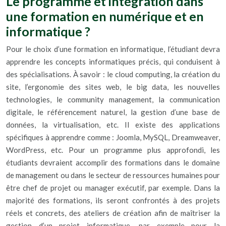
Le programme et intégration dans
une formation en numérique et en
informatique ?
Pour le choix d’une formation en informatique, l’étudiant devra
apprendre les concepts informatiques précis, qui conduisent à
des spécialisations. À savoir : le cloud computing, la création du
site, l’ergonomie des sites web, le big data, les nouvelles
technologies, le community management, la communication
digitale, le référencement naturel, la gestion d’une base de
données, la virtualisation, etc. Il existe des applications
spécifiques à apprendre comme : Joomla, MySQL, Dreamweaver,
WordPress, etc. Pour un programme plus approfondi, les
étudiants devraient accomplir des formations dans le domaine
de management ou dans le secteur de ressources humaines pour
être chef de projet ou manager exécutif, par exemple. Dans la
majorité des formations, ils seront confrontés à des projets
réels et concrets, des ateliers de création afin de maîtriser la
gestion d’un projet informatique, par exemple pour la