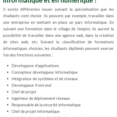
informatique et en numérique ?
Il existe différentes issues suivant la spécialisation que les
étudiants vont choisir. Ils peuvent, par exemple, travailler dans
une entreprise en mettant en place un parc informatique. En
suivant une formation dans le village de l’emploi, ils auront la
possibilité de travailler dans une agence web, dans la création
de sites web, etc. Suivant la classification de formations
informatiques choisies, les étudiants diplômés peuvent exercer
l’un des fonctions suivantes :
Développeur d’applications
Concepteur développeur informatique
Intégrateur de systèmes et de réseaux
Développeur front end
Chef de projet
Ingénieur de déploiement réseaux
Responsable de la sécurité informatique
Chef de projet informatique